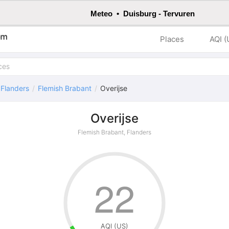
Meteo • Duisburg - Tervuren