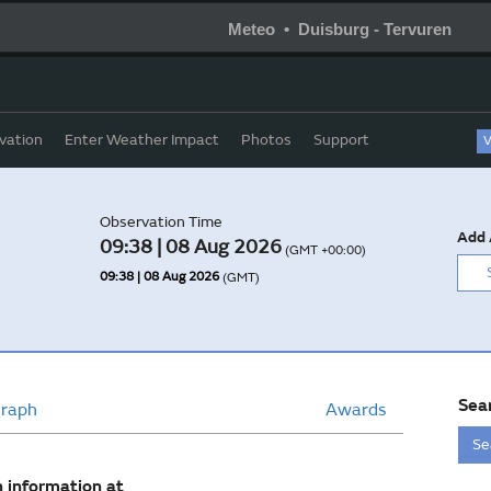
Meteo • Duisburg - Tervuren