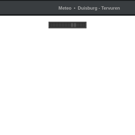
Meteo • Duisburg - Tervuren