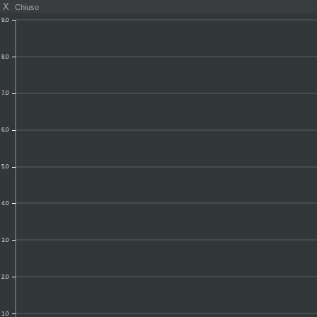
X
Chiuso