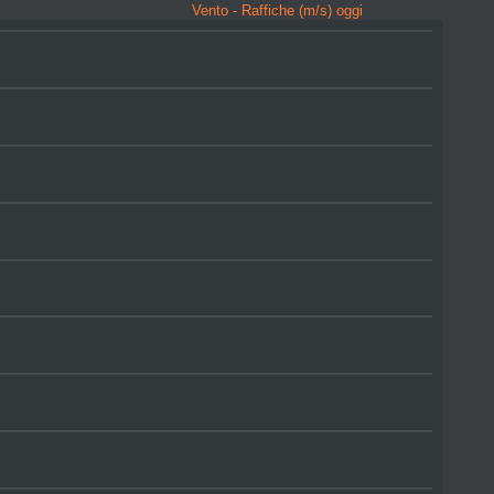
Vento - Raffiche (m/s) oggi